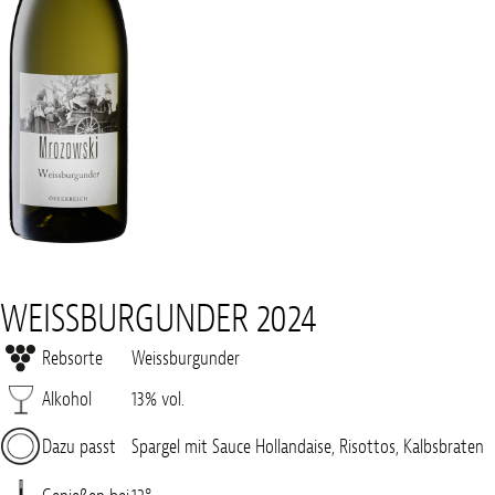
WEISSBURGUNDER 2024
Rebsorte
Weissburgunder
Alkohol
13% vol.
Dazu passt
Spargel mit Sauce Hollandaise, Risottos, Kalbsbraten