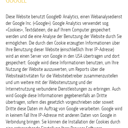
GOOGLE
Diese Website benutzt Google© Analytics, einen Webanalysedienst
der Google Inc. («Google»). Google Analytics verwendet sog.
«Cookies», Textdateien, die auf Ihrem Computer gespeichert
werden und die eine Analyse der Benutzung der Website durch Sie
ermöglichen. Die durch den Cookie erzeugten Informationen über
Ihre Benutzung dieser Website (einschließlich Ihrer IP-Adresse)
wird an einen Server von Google in den USA übertragen und dort
gespeichert. Google wird diese Informationen benutzen, um Ihre
Nutzung der Website auszuwerten, um Reports über die
Websiteaktivitäten für die Websitebetreiber zusammenzustellen
und um weitere mit der Websitenutzung und der
Internetnutzung verbundene Dienstleistungen zu erbringen. Auch
wird Google diese Informationen gegebenenfalls an Dritte
übertragen, sofern dies gesetzlich vorgeschrieben oder soweit
Dritte diese Daten im Auftrag von Google verarbeiten. Google wird
in keinem Fall Ihre IP-Adresse mit anderen Daten von Google in
Verbindung bringen. Sie können die Installation der Cookies durch