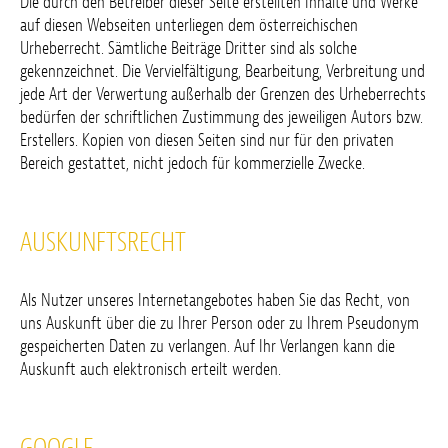
Die durch den Betreiber dieser Seite erstellten Inhalte und Werke
auf diesen Webseiten unterliegen dem österreichischen
Urheberrecht. Sämtliche Beiträge Dritter sind als solche
gekennzeichnet. Die Vervielfältigung, Bearbeitung, Verbreitung und
jede Art der Verwertung außerhalb der Grenzen des Urheberrechts
bedürfen der schriftlichen Zustimmung des jeweiligen Autors bzw.
Erstellers. Kopien von diesen Seiten sind nur für den privaten
Bereich gestattet, nicht jedoch für kommerzielle Zwecke.
AUSKUNFTSRECHT
Als Nutzer unseres Internetangebotes haben Sie das Recht, von
uns Auskunft über die zu Ihrer Person oder zu Ihrem Pseudonym
gespeicherten Daten zu verlangen. Auf Ihr Verlangen kann die
Auskunft auch elektronisch erteilt werden.