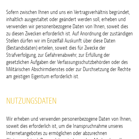
Sofern zwischen Ihnen und uns ein Vertragsverhältnis begründet,
inhaltlich ausgestaltet oder geändert werden soll, erheben und
verwenden wir personenbezogene Daten von Ihnen, soweit dies
zu diesen Zwecken erforderlich ist. Auf Anordnung der zuständigen
Stellen dürfen wir im Einzelfall Auskunft über diese Daten
(Bestandsdaten) erteilen, soweit dies für Zwecke der
Strafverfolgung, zur Gefahrenabwehr, zur Erfüllung der
gesetzlichen Aufgaben der Verfassungsschutzbehörden oder des
Militärischen Abschirmdienstes oder zur Durchsetzung der Rechte
am geistigen Eigentum erforderlich ist.
NUTZUNGSDATEN
Wir erheben und verwenden personenbezogene Daten von Ihnen,
soweit dies erforderlich ist, um die Inanspruchnahme unseres
Internetangebotes zu ermöglichen oder abzurechnen