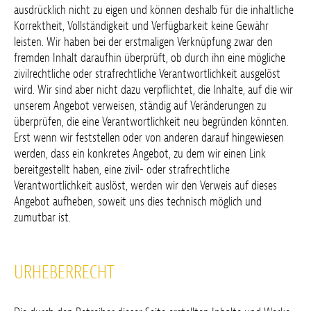
ausdrücklich nicht zu eigen und können deshalb für die inhaltliche
Korrektheit, Vollständigkeit und Verfügbarkeit keine Gewähr
leisten. Wir haben bei der erstmaligen Verknüpfung zwar den
fremden Inhalt daraufhin überprüft, ob durch ihn eine mögliche
zivilrechtliche oder strafrechtliche Verantwortlichkeit ausgelöst
wird. Wir sind aber nicht dazu verpflichtet, die Inhalte, auf die wir
unserem Angebot verweisen, ständig auf Veränderungen zu
überprüfen, die eine Verantwortlichkeit neu begründen könnten.
Erst wenn wir feststellen oder von anderen darauf hingewiesen
werden, dass ein konkretes Angebot, zu dem wir einen Link
bereitgestellt haben, eine zivil- oder strafrechtliche
Verantwortlichkeit auslöst, werden wir den Verweis auf dieses
Angebot aufheben, soweit uns dies technisch möglich und
zumutbar ist.
URHEBERRECHT