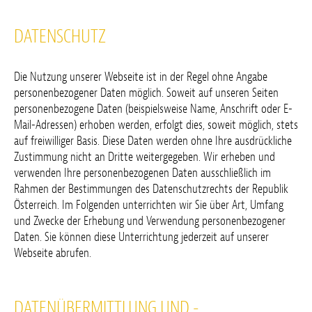
DATENSCHUTZ
Die Nutzung unserer Webseite ist in der Regel ohne Angabe
personenbezogener Daten möglich. Soweit auf unseren Seiten
personenbezogene Daten (beispielsweise Name, Anschrift oder E-
Mail-Adressen) erhoben werden, erfolgt dies, soweit möglich, stets
auf freiwilliger Basis. Diese Daten werden ohne Ihre ausdrückliche
Zustimmung nicht an Dritte weitergegeben. Wir erheben und
verwenden Ihre personenbezogenen Daten ausschließlich im
Rahmen der Bestimmungen des Datenschutzrechts der Republik
Österreich. Im Folgenden unterrichten wir Sie über Art, Umfang
und Zwecke der Erhebung und Verwendung personenbezogener
Daten. Sie können diese Unterrichtung jederzeit auf unserer
Webseite abrufen.
DATENÜBERMITTLUNG UND -