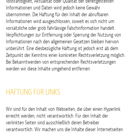
Vollständigkeit, Aktualität oder Qualität der bereitgestellten
Informationen und Daten wird jedoch keine Gewähr
übernommen. Die Haftung für den Inhalt der abrufbaren
Informationen wird ausgeschlossen, soweit es sich nicht um
vorsätzliche oder grob fahrlässige Falschinformation handelt.
Verpflichtungen zur Entfernung oder Sperrung der Nutzung von
Informationen nach den allgemeinen Gesetzen bleiben hiervon
unberührt. Eine diesbezügliche Haftung ist jedoch erst ab dem
Zeitpunkt der Kenntnis einer konkreten Rechtsverletzung möglich.
Bei Bekanntwerden von entsprechenden Rechtsverletzungen
werden wir diese Inhalte umgehend entfernen.
HAFTUNG FÜR LINKS
Wir sind für den Inhalt von Webseiten, die über einen Hyperlink
erreicht werden, nicht verantwortlich. Für den Inhalt der
verlinkten Seiten sind ausschließlich deren Betreiber
verantwortlich. Wir machen uns die Inhalte dieser Internetseiten