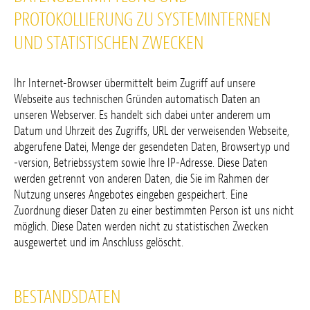
PROTOKOLLIERUNG ZU SYSTEMINTERNEN
UND STATISTISCHEN ZWECKEN
Ihr Internet-Browser übermittelt beim Zugriff auf unsere
Webseite aus technischen Gründen automatisch Daten an
unseren Webserver. Es handelt sich dabei unter anderem um
Datum und Uhrzeit des Zugriffs, URL der verweisenden Webseite,
abgerufene Datei, Menge der gesendeten Daten, Browsertyp und
-version, Betriebssystem sowie Ihre IP-Adresse. Diese Daten
werden getrennt von anderen Daten, die Sie im Rahmen der
Nutzung unseres Angebotes eingeben gespeichert. Eine
Zuordnung dieser Daten zu einer bestimmten Person ist uns nicht
möglich. Diese Daten werden nicht zu statistischen Zwecken
ausgewertet und im Anschluss gelöscht.
BESTANDSDATEN