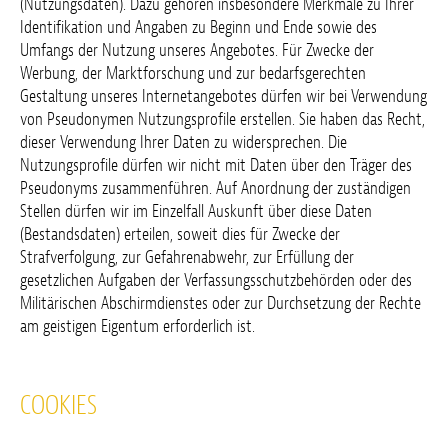
(Nutzungsdaten). Dazu gehören insbesondere Merkmale zu Ihrer
Identifikation und Angaben zu Beginn und Ende sowie des
Umfangs der Nutzung unseres Angebotes. Für Zwecke der
Werbung, der Marktforschung und zur bedarfsgerechten
Gestaltung unseres Internetangebotes dürfen wir bei Verwendung
von Pseudonymen Nutzungsprofile erstellen. Sie haben das Recht,
dieser Verwendung Ihrer Daten zu widersprechen. Die
Nutzungsprofile dürfen wir nicht mit Daten über den Träger des
Pseudonyms zusammenführen. Auf Anordnung der zuständigen
Stellen dürfen wir im Einzelfall Auskunft über diese Daten
(Bestandsdaten) erteilen, soweit dies für Zwecke der
Strafverfolgung, zur Gefahrenabwehr, zur Erfüllung der
gesetzlichen Aufgaben der Verfassungsschutzbehörden oder des
Militärischen Abschirmdienstes oder zur Durchsetzung der Rechte
am geistigen Eigentum erforderlich ist.
COOKIES