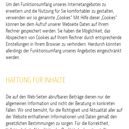
Um den Funktionsumfang unseres Internetangebotes zu
erweitern und die Nutzung für Sie komfortabler zu gestalten,
verwenden wir so genannte „Cookies“. Mit Hilfe dieser „Cookies“
können bei dem Aufruf unserer Webseite Daten auf Ihrem
Rechner gespeichert werden. Sie haben die Möglichkeit, das
Abspeichern von Cookies auf Ihrem Rechner durch entsprechende
Einstellungen in Ihrem Browser zu verhindern. Hierdurch könnten
allerdings der Funktionsumfang unseres Angebotes eingeschränkt
werden.
HAFTUNG FÜR INHALTE
Die auf den Web-Seiten abrufbaren Beiträge dienen nur der
allgemeinen Information und nicht der Beratung in konkreten
Fällen. Wir sind bemüht, für die Richtigkeit und Aktualität aller auf
der Website enthaltenen Informationen und Daten gemäß den
gesetzlichen Bestimmungen zu sorgen. Für die Korrektheit,